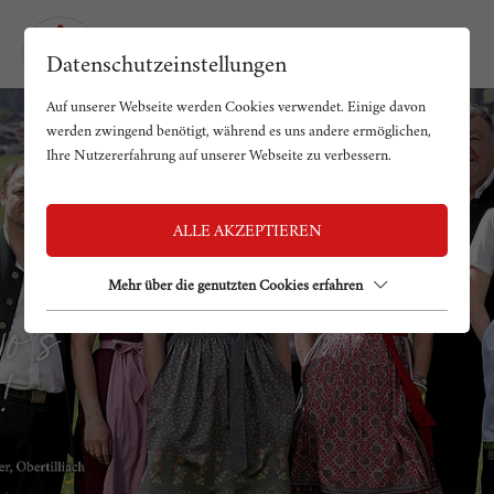
Datenschutzeinstellungen
Auf unserer Webseite werden Cookies verwendet. Einige davon
werden zwingend benötigt, während es uns andere ermöglichen,
Ihre Nutzererfahrung auf unserer Webseite zu verbessern.
ALLE AKZEPTIEREN
Mehr über die genutzten Cookies erfahren