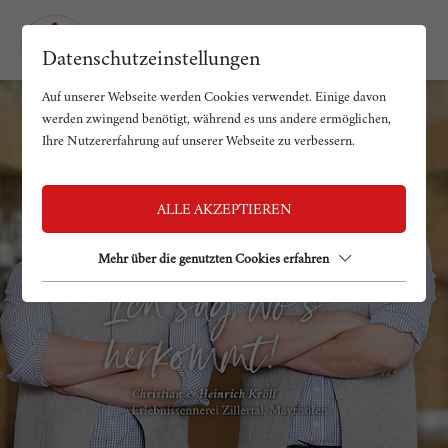
Datenschutzeinstellungen
Auf unserer Webseite werden Cookies verwendet. Einige davon
werden zwingend benötigt, während es uns andere ermöglichen,
Ihre Nutzererfahrung auf unserer Webseite zu verbessern.
ALLE AKZEPTIEREN
Mehr über die genutzten Cookies erfahren