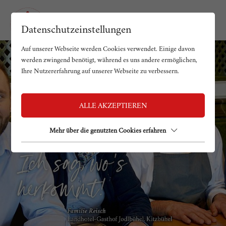
Datenschutzeinstellungen
Auf unserer Webseite werden Cookies verwendet. Einige davon
werden zwingend benötigt, während es uns andere ermöglichen,
Ihre Nutzererfahrung auf unserer Webseite zu verbessern.
ALLE AKZEPTIEREN
Mehr über die genutzten Cookies erfahren