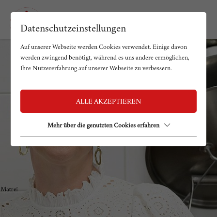
Datenschutzeinstellungen
Auf unserer Webseite werden Cookies verwendet. Einige davon
werden zwingend benötigt, während es uns andere ermöglichen,
Ihre Nutzererfahrung auf unserer Webseite zu verbessern.
ALLE AKZEPTIEREN
Ich sag, wo´s herkommt!
Mehr über die genutzten Cookies erfahren